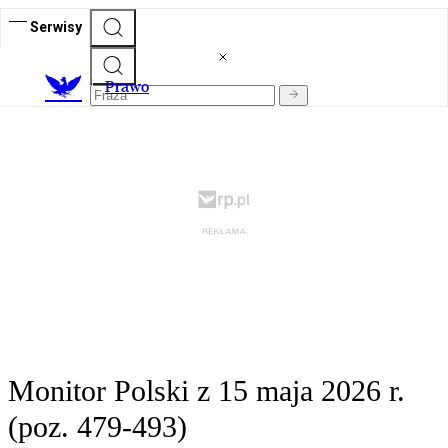
Serwisy
Prawo
Monitor Polski z 15 maja 2026 r.
(poz. 479-493)