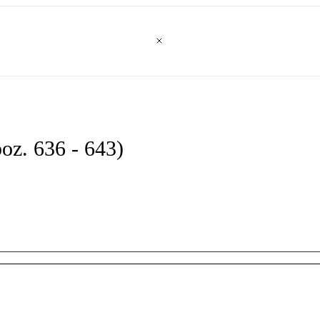
oz. 636 - 643)