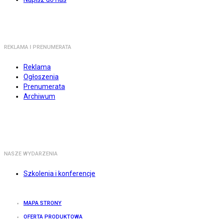
REKLAMA I PRENUMERATA
Reklama
Ogłoszenia
Prenumerata
Archiwum
NASZE WYDARZENIA
Szkolenia i konferencje
MAPA STRONY
OFERTA PRODUKTOWA