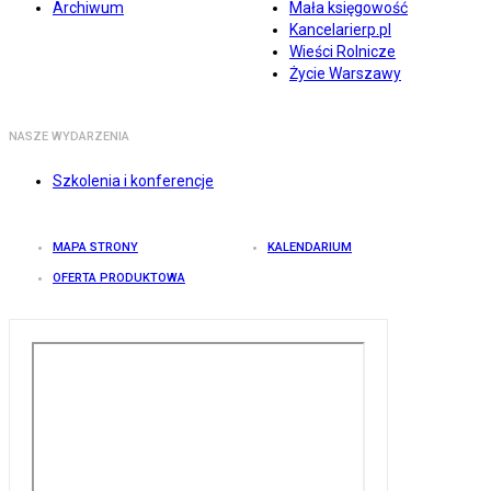
Archiwum
Mała księgowość
Kancelarierp.pl
Wieści Rolnicze
Życie Warszawy
NASZE WYDARZENIA
Szkolenia i konferencje
MAPA STRONY
KALENDARIUM
OFERTA PRODUKTOWA