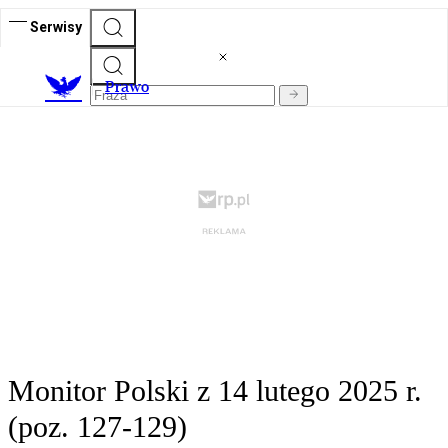
Serwisy
Prawo
Monitor Polski z 14 lutego 2025 r.
(poz. 127-129)