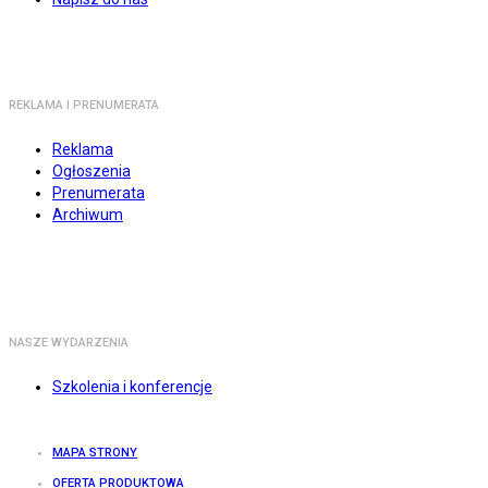
REKLAMA I PRENUMERATA
Reklama
Ogłoszenia
Prenumerata
Archiwum
NASZE WYDARZENIA
Szkolenia i konferencje
MAPA STRONY
OFERTA PRODUKTOWA