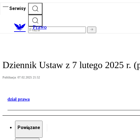
Serwisy
Prawo
Dziennik Ustaw z 7 lutego 2025 r. (
Publikacja:
07.02.2025 21:52
dział prawa
Powiązane