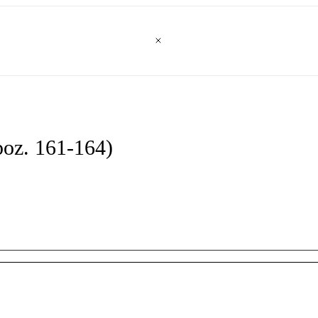
poz. 161-164)