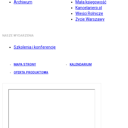
Archiwum
Mała księgowość
Kancelarierp.pl
Wieści Rolnicze
Życie Warszawy
NASZE WYDARZENIA
Szkolenia i konferencje
MAPA STRONY
KALENDARIUM
OFERTA PRODUKTOWA