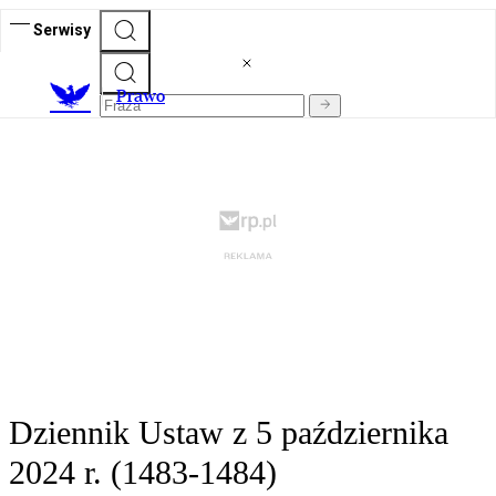
Serwisy
Prawo
Dziennik Ustaw z 5 października
2024 r. (1483-1484)