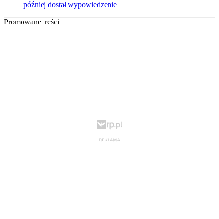
później dostał wypowiedzenie
Promowane treści