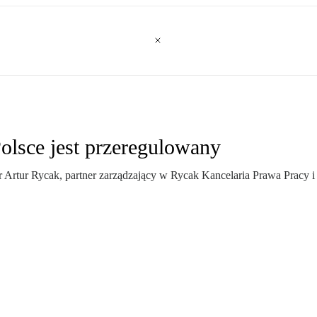
olsce jest przeregulowany
ur Rycak, partner zarządzający w Rycak Kancelaria Prawa Pracy i