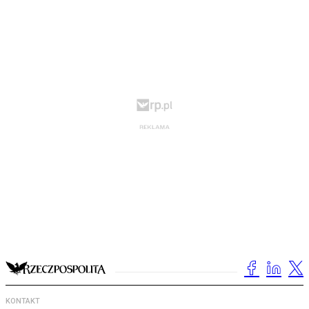
KONTAKT