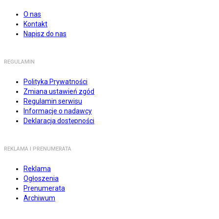
O nas
Kontakt
Napisz do nas
REGULAMIN
Polityka Prywatności
Zmiana ustawień zgód
Regulamin serwisu
Informacje o nadawcy
Deklaracja dostępności
REKLAMA I PRENUMERATA
Reklama
Ogłoszenia
Prenumerata
Archiwum