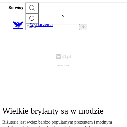
Serwisy
Wydarzenia
Wielkie brylanty są w modzie
Biżuteria jest wciąż bardzo popularnym prezentem i modnym