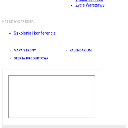
Życie Warszawy
NASZE WYDARZENIA
Szkolenia i konferencje
MAPA STRONY
KALENDARIUM
OFERTA PRODUKTOWA