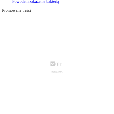
Powodem zakażenie bakterią
Promowane treści