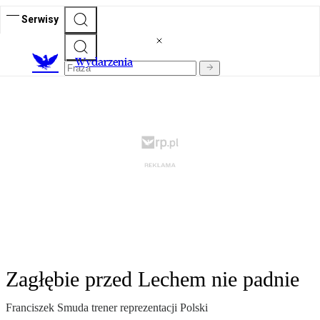
Serwisy
Wydarzenia
Zagłębie przed Lechem nie padnie
Franciszek Smuda trener reprezentacji Polski