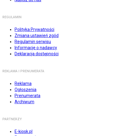
REGULAMIN
Polityka Prywatności
Zmiana ustawień zgód
Regulamin serwisu
Informacje o nadawcy
Deklaracja dostępności
REKLAMA I PRENUMERATA
Reklama
Ogłoszenia
Prenumerata
Archiwum
PARTNERZY
E-kiosk.pl