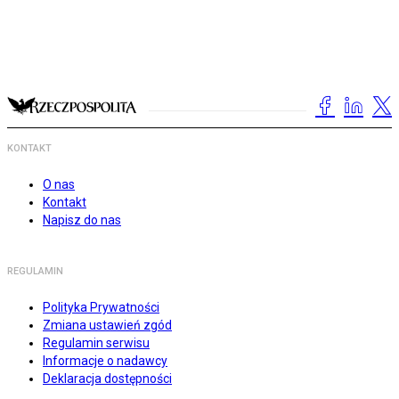
KONTAKT
O nas
Kontakt
Napisz do nas
REGULAMIN
Polityka Prywatności
Zmiana ustawień zgód
Regulamin serwisu
Informacje o nadawcy
Deklaracja dostępności