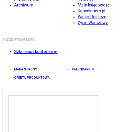
Archiwum
Mała księgowość
Kancelarierp.pl
Wieści Rolnicze
Życie Warszawy
NASZE WYDARZENIA
Szkolenia i konferencje
MAPA STRONY
KALENDARIUM
OFERTA PRODUKTOWA