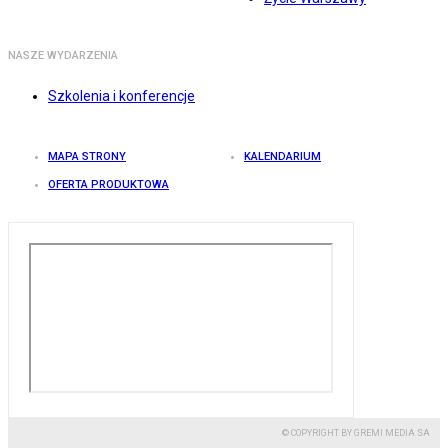
NASZE WYDARZENIA
Szkolenia i konferencje
MAPA STRONY
KALENDARIUM
OFERTA PRODUKTOWA
© COPYRIGHT BY GREMI MEDIA SA