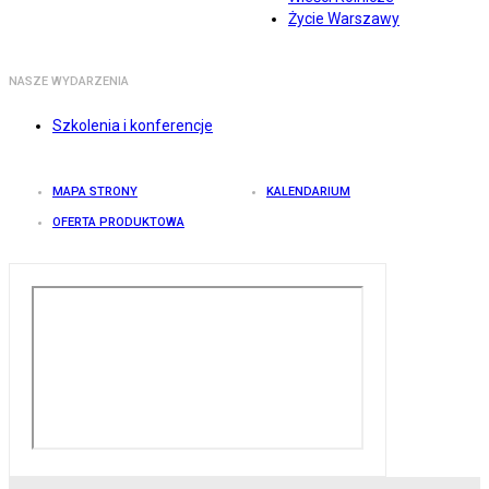
Życie Warszawy
NASZE WYDARZENIA
Szkolenia i konferencje
MAPA STRONY
KALENDARIUM
OFERTA PRODUKTOWA