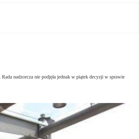
. Rada nadzorcza nie podjęła jednak w piątek decyzji w sprawie