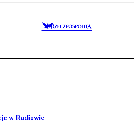
cje w Radiowie