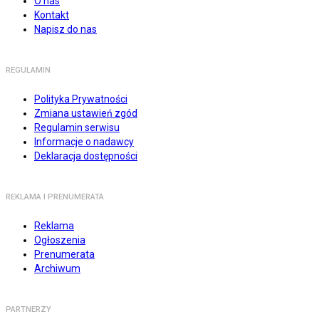
O nas
Kontakt
Napisz do nas
REGULAMIN
Polityka Prywatności
Zmiana ustawień zgód
Regulamin serwisu
Informacje o nadawcy
Deklaracja dostępności
REKLAMA I PRENUMERATA
Reklama
Ogłoszenia
Prenumerata
Archiwum
PARTNERZY