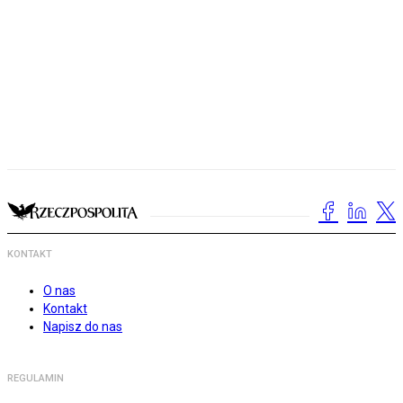
KONTAKT
O nas
Kontakt
Napisz do nas
REGULAMIN