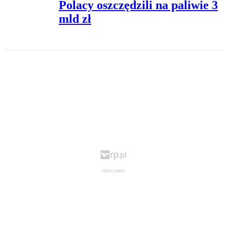
Polacy oszczędzili na paliwie 3
mld zł