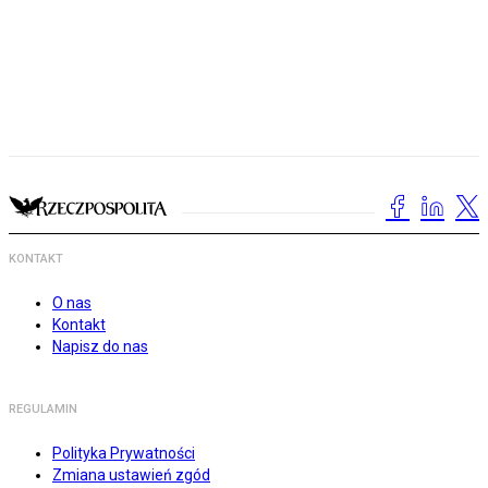
KONTAKT
O nas
Kontakt
Napisz do nas
REGULAMIN
Polityka Prywatności
Zmiana ustawień zgód