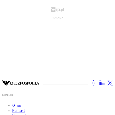
KONTAKT
O nas
Kontakt