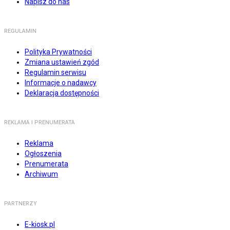
Napisz do nas
REGULAMIN
Polityka Prywatności
Zmiana ustawień zgód
Regulamin serwisu
Informacje o nadawcy
Deklaracja dostępności
REKLAMA I PRENUMERATA
Reklama
Ogłoszenia
Prenumerata
Archiwum
PARTNERZY
E-kiosk.pl