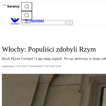
Serwisy
Wydarzenia
Włochy: Populiści zdobyli Rzym
Ruch Pięciu Gwiazd i Liga mają rządzić. Po raz pierwszy w kraju zał
Aktualizacja:
12.05.2018 07:10
Publikacja:
10.05.2018 18:48