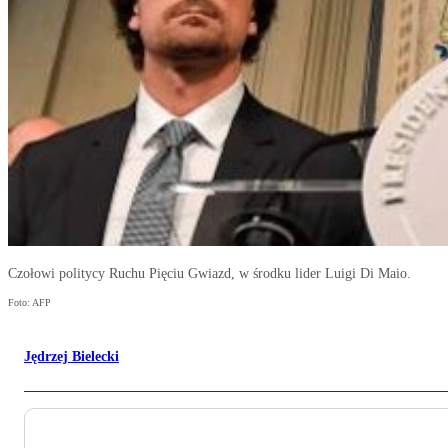
Czołowi politycy Ruchu Pięciu Gwiazd, w środku lider Luigi Di Maio.
Foto: AFP
Jędrzej Bielecki