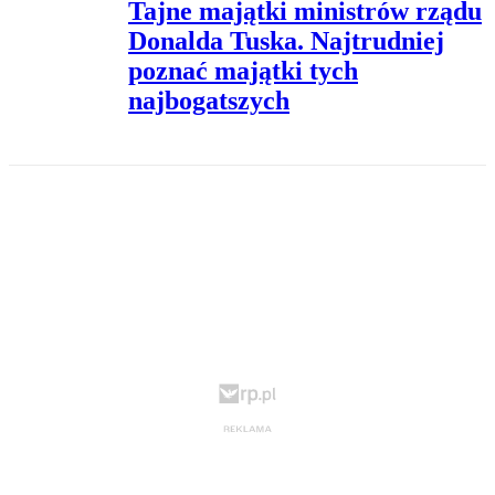
Tajne majątki ministrów rządu
Donalda Tuska. Najtrudniej
poznać majątki tych
najbogatszych