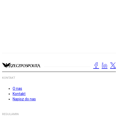
KONTAKT
O nas
Kontakt
Napisz do nas
REGULAMIN