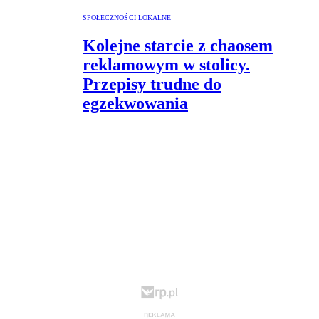
SPOŁECZNOŚCI LOKALNE
Kolejne starcie z chaosem
reklamowym w stolicy.
Przepisy trudne do
egzekwowania