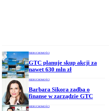
NIERUCHOMOŚCI
GTC planuje skup akcji za
nawet 630 mln zł
NIERUCHOMOŚCI
Barbara Sikora zadba o
finanse w zarządzie GTC
NIERUCHOMOŚCI