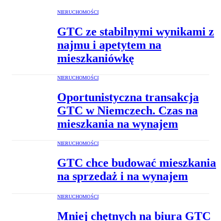
NIERUCHOMOŚCI
GTC ze stabilnymi wynikami z
najmu i apetytem na
mieszkaniówkę
NIERUCHOMOŚCI
Oportunistyczna transakcja
GTC w Niemczech. Czas na
mieszkania na wynajem
NIERUCHOMOŚCI
GTC chce budować mieszkania
na sprzedaż i na wynajem
NIERUCHOMOŚCI
Mniej chętnych na biura GTC