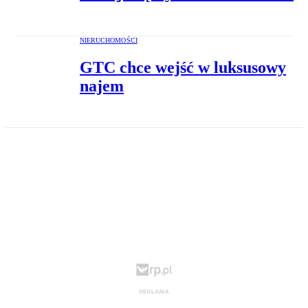
NIERUCHOMOŚCI
GTC chce wejść w luksusowy
najem