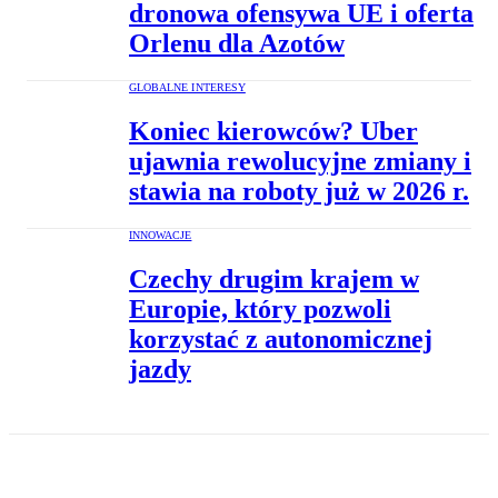
dronowa ofensywa UE i oferta
Orlenu dla Azotów
GLOBALNE INTERESY
Koniec kierowców? Uber
ujawnia rewolucyjne zmiany i
stawia na roboty już w 2026 r.
INNOWACJE
Czechy drugim krajem w
Europie, który pozwoli
korzystać z autonomicznej
jazdy