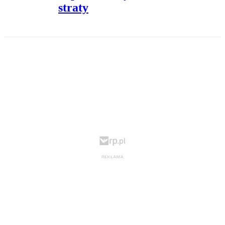
straty