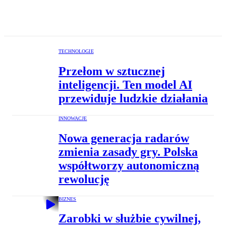
TECHNOLOGIE
Przełom w sztucznej
inteligencji. Ten model AI
przewiduje ludzkie działania
INNOWACJE
Nowa generacja radarów
zmienia zasady gry. Polska
współtworzy autonomiczną
rewolucję
BIZNES
Zarobki w służbie cywilnej,