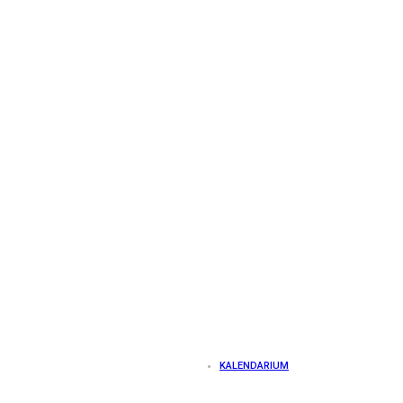
KALENDARIUM