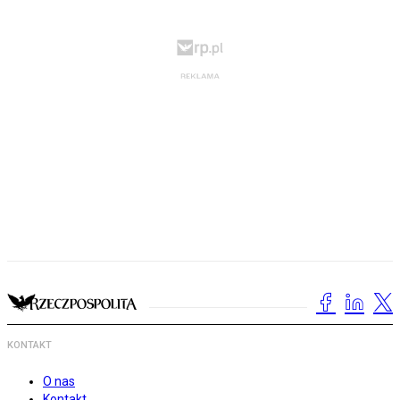
KONTAKT
O nas
Kontakt