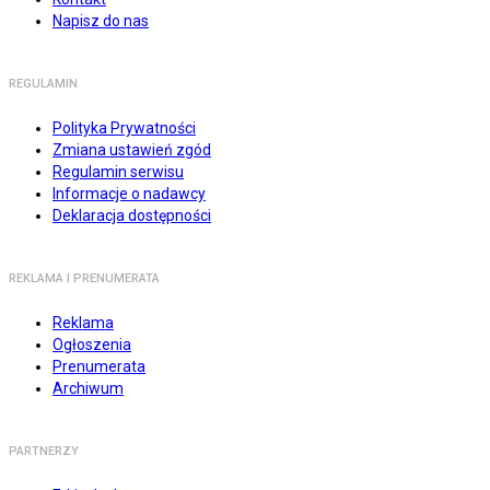
Napisz do nas
REGULAMIN
Polityka Prywatności
Zmiana ustawień zgód
Regulamin serwisu
Informacje o nadawcy
Deklaracja dostępności
REKLAMA I PRENUMERATA
Reklama
Ogłoszenia
Prenumerata
Archiwum
PARTNERZY