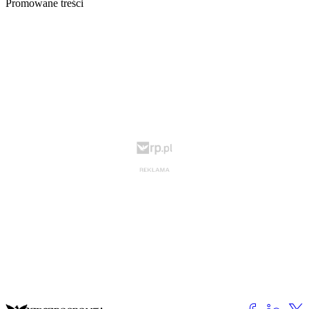
Promowane treści