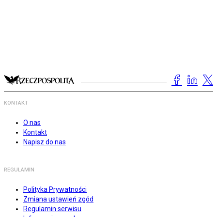
KONTAKT
O nas
Kontakt
Napisz do nas
REGULAMIN
Polityka Prywatności
Zmiana ustawień zgód
Regulamin serwisu