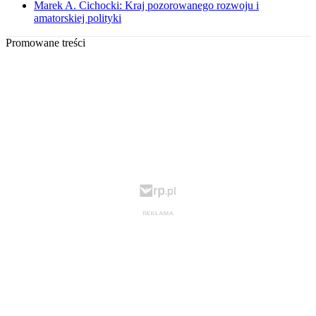
Marek A. Cichocki: Kraj pozorowanego rozwoju i
amatorskiej polityki
Promowane treści