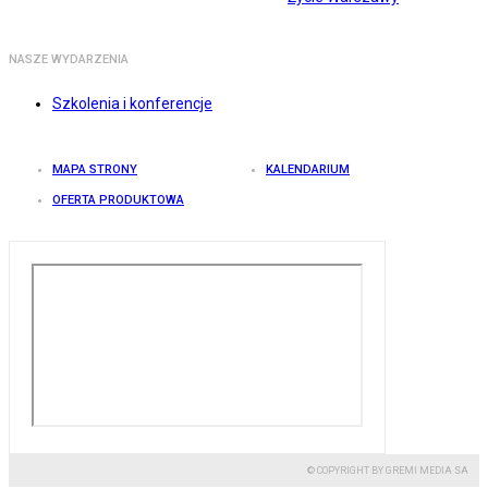
NASZE WYDARZENIA
Szkolenia i konferencje
MAPA STRONY
KALENDARIUM
OFERTA PRODUKTOWA
© COPYRIGHT BY GREMI MEDIA SA