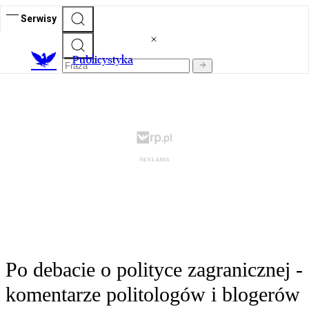
Serwisy
Publicystyka
Po debacie o polityce zagranicznej -
komentarze politologów i blogerów