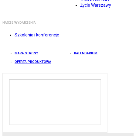
Życie Warszawy
NASZE WYDARZENIA
Szkolenia i konferencje
MAPA STRONY
KALENDARIUM
OFERTA PRODUKTOWA