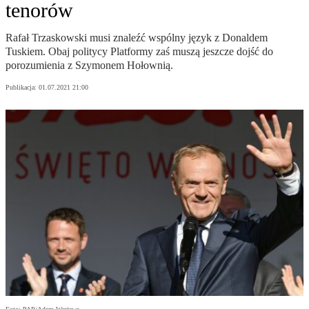
tenorów
Rafał Trzaskowski musi znaleźć wspólny język z Donaldem
Tuskiem. Obaj politycy Platformy zaś muszą jeszcze dojść do
porozumienia z Szymonem Hołownią.
Publikacja:
01.07.2021 21:00