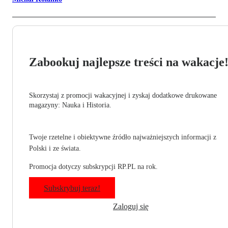
Zabookuj najlepsze treści na wakacje
Skorzystaj z promocji wakacyjnej i zyskaj dodatkowe drukowane
magazyny: Nauka i Historia.
Twoje rzetelne i obiektywne źródło najważniejszych informacji z
Polski i ze świata.
Promocja dotyczy subskrypcji RP.PL na rok.
Subskrybuj teraz!
Zaloguj się