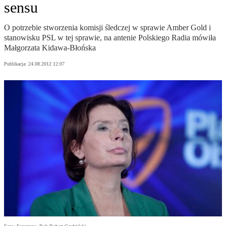
sensu
O potrzebie stworzenia komisji śledczej w sprawie Amber Gold i
stanowisku PSL w tej sprawie, na antenie Polskiego Radia mówiła
Małgorzata Kidawa-Błońska
Publikacja:
24.08.2012 12:07