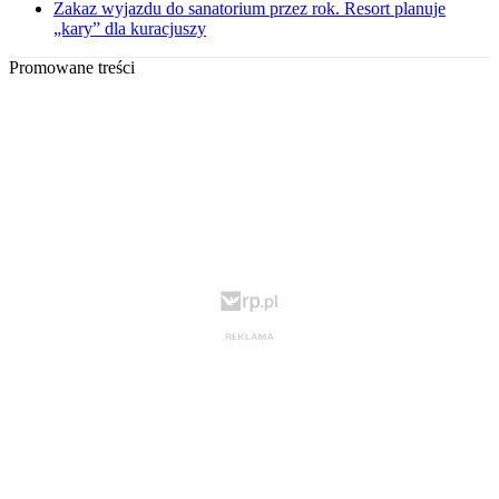
Zakaz wyjazdu do sanatorium przez rok. Resort planuje
„kary” dla kuracjuszy
Promowane treści