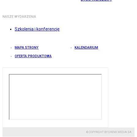
NASZE WYDARZENIA
Szkolenia i konferencje
MAPA STRONY
KALENDARIUM
OFERTA PRODUKTOWA
© COPYRIGHT BY GREMI MEDIA SA