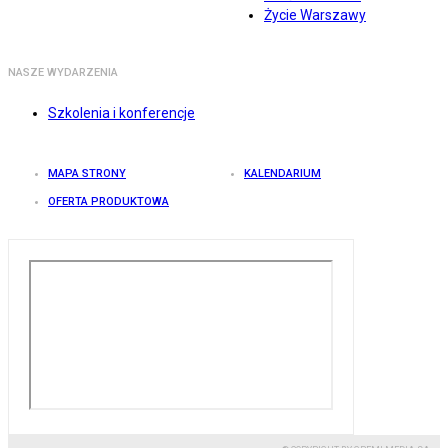
Życie Warszawy
NASZE WYDARZENIA
Szkolenia i konferencje
MAPA STRONY
KALENDARIUM
OFERTA PRODUKTOWA