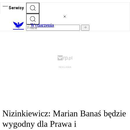
Serwisy
Wydarzenia
Nizinkiewicz: Marian Banaś będzie
wygodny dla Prawa i