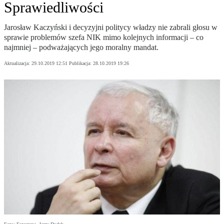
Sprawiedliwości
Jarosław Kaczyński i decyzyjni politycy władzy nie zabrali głosu w
sprawie problemów szefa NIK mimo kolejnych informacji – co
najmniej – podważających jego moralny mandat.
Aktualizacja:
29.10.2019 12:51
Publikacja:
28.10.2019 19:26