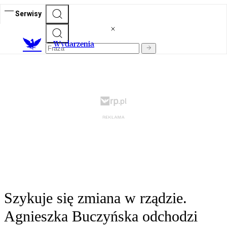
Serwisy
Wydarzenia
Szykuje się zmiana w rządzie.
Agnieszka Buczyńska odchodzi