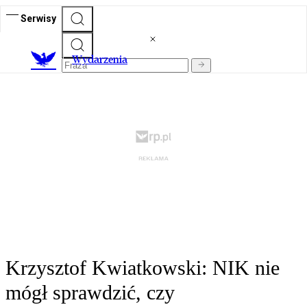
Serwisy
Wydarzenia
Krzysztof Kwiatkowski: NIK nie
mógł sprawdzić, czy