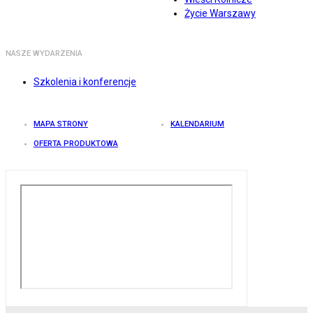
Życie Warszawy
NASZE WYDARZENIA
Szkolenia i konferencje
MAPA STRONY
KALENDARIUM
OFERTA PRODUKTOWA