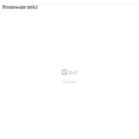
Promowane treści