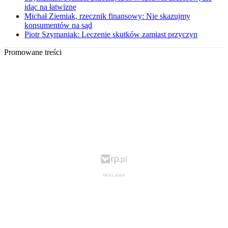
idąc na łatwiznę
Michał Ziemiak, rzecznik finansowy: Nie skazujmy
konsumentów na sąd
Piotr Szymaniak: Leczenie skutków zamiast przyczyn
Promowane treści