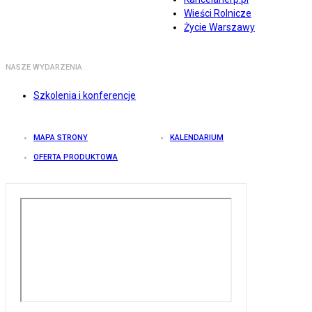
Wieści Rolnicze
Życie Warszawy
NASZE WYDARZENIA
Szkolenia i konferencje
MAPA STRONY
KALENDARIUM
OFERTA PRODUKTOWA