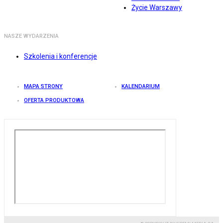
Życie Warszawy
NASZE WYDARZENIA
Szkolenia i konferencje
MAPA STRONY
KALENDARIUM
OFERTA PRODUKTOWA