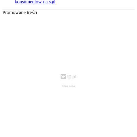
konsumentów na sąd
Promowane treści