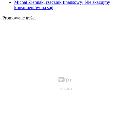
Michał Ziemiak, rzecznik finansowy: Nie skazujmy
konsumentów na sąd
Promowane treści