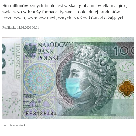
Sto milionów złotych to nie jest w skali globalnej wielki majątek,
zwłaszcza w branży farmaceutycznej a dokładniej produktów
leczniczych, wyrobów medycznych czy środków odkażających.
Publikacja:
14.06.2020 00:01
Foto: Adobe Stock