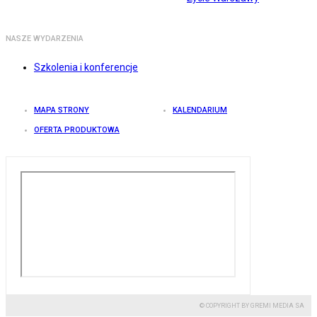
NASZE WYDARZENIA
Szkolenia i konferencje
MAPA STRONY
KALENDARIUM
OFERTA PRODUKTOWA
© COPYRIGHT BY GREMI MEDIA SA