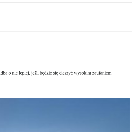
a o nie lepiej, jeśli będzie się cieszyć wysokim zaufaniem