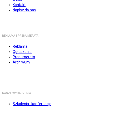
Kontakt
Napisz do nas
REKLAMA I PRENUMERATA
Reklama
Ogłoszenia
Prenumerata
Archiwum
NASZE WYDARZENIA
Szkolenia i konferencje