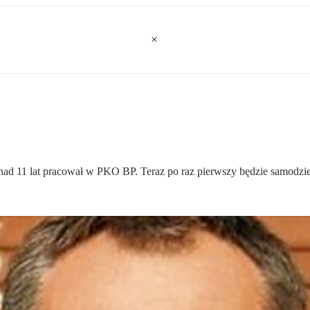
d 11 lat pracował w PKO BP. Teraz po raz pierwszy będzie samodziel