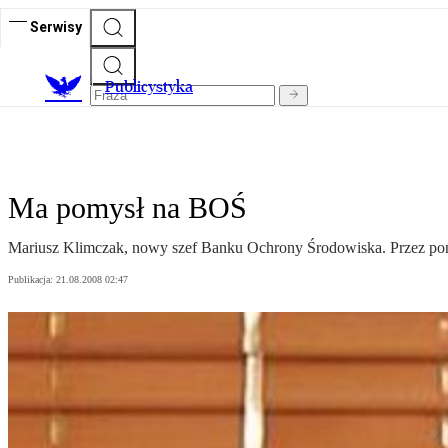
Serwisy
Publicystyka
Ma pomysł na BOŚ
Mariusz Klimczak, nowy szef Banku Ochrony Środowiska. Przez pona
Publikacja:
21.08.2008 02:47