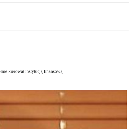
nie kierował instytucją finansową