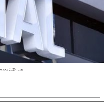
czerwca 2026 roku