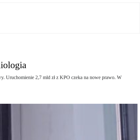
iologia
dowy. Uruchomienie 2,7 mld zł z KPO czeka na nowe prawo. W