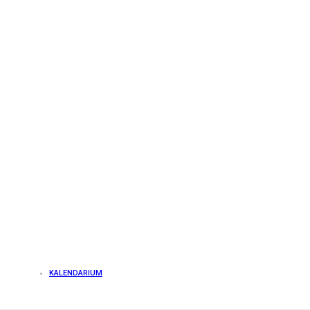
KALENDARIUM