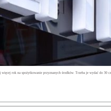
iej więcej rok na spożytkowanie przyznanych środków. Trzeba je wydać do 30 