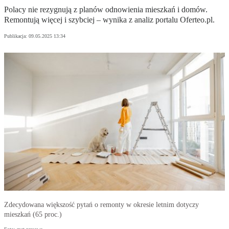
Polacy nie rezygnują z planów odnowienia mieszkań i domów.
Remontują więcej i szybciej – wynika z analiz portalu Oferteo.pl.
Publikacja:
09.05.2025 13:34
Zdecydowana większość pytań o remonty w okresie letnim dotyczy
mieszkań (65 proc.)