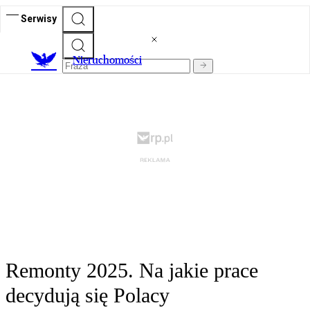
Serwisy
Nieruchomości
Remonty 2025. Na jakie prace
decydują się Polacy