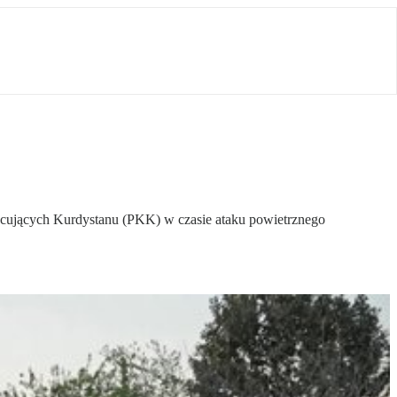
Pracujących Kurdystanu (PKK) w czasie ataku powietrznego